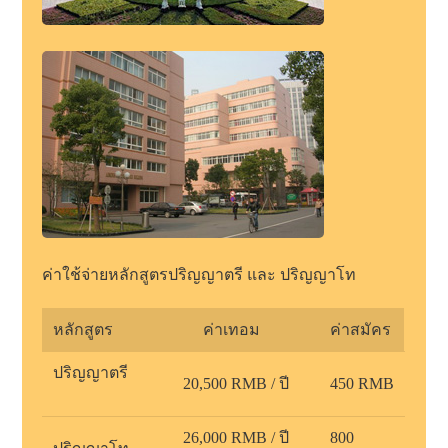
ค่าใช้จ่ายหลักสูตรปริญญาตรี และ ปริญญาโท
หลักสูตร
ค่าเทอม
ค่าสมัคร
ปริญญาตรี
20,500 RMB / ปี
450 RMB
26,000 RMB / ปี
800