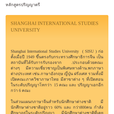
หลักสูตรปริญญาตรี
SHANGHAI INTERNATIONAL STUDIES
UNIVERSITY
Shanghai International Studies University ( SISU )
ก่อ
ตั้งเมื่อปี 1949 ขึ้นตรงกับกระทรวงศึกษาธิการจีน เป็น
สถาบันที่ได้รับการรับรองจาก .ประกอบด้วยคณะ
ต่างๆ มีความเชี่ยวชาญเป็นพิเศษทางด้าน.พกภาษา
ต่างประเทศ เช่น ภาษาอังกฤษ ญี่ปุ่น ฝรั่งเศส รวมทั้งมี
เปิดคณะภาควิชาภาษาไทย มีสาขาต่าง ๆ ที่เปิดสอน
ในระดับปริญญาโทกว่า 15 คณะ และ ปริญญาเอกอีก
กว่า 6 คณะ
ในส่วนแผนกภาษาจีนสำหรับนักศึกษาต่างชาติ มี
นักศึกษาต่างชาติอยู่ราว 60% และ กว่า800คน กำลัง
ศึกษาอยู่ในระดับปริญญา มีนักศึกษาต่างชาติที่เคย