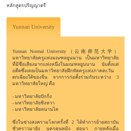
หลักสูตรปริญญาตรี
Yunnan University
Yunnan Normal University（云南师范大学）
มหาวิทยาลัยครูแห่งมณฑลยูนนาน เป็นมหาวิทยาลัย
ที่มีชื่อเสียงมากแห่งหนึ่งในมณฑลยูนนาน นับตั้งแต่
อดีตซึ่งเคยเป็นมหาวิทยาลัยฝึกหัดครูแห่งภาคตะวัน
ตกเฉียงใต้ของจีน จากการก่อตั้งร่วมกันระหว่าง 3
มหาวิทยาลัยใหญ่ คือ
- มหาวิทยาลัยปักกิ่ง
- มหาวิทยาลัยชิงหวา
- มหาวิทยาลัยหนานไค
ซึ่งในช่วงสงครามโลกครั้งที่ 2 ได้ทำการย้ายสถาบัน
ชั่วคราวมายัง นครคุนหมิง ต่อมา ภายหลังเมื่อ