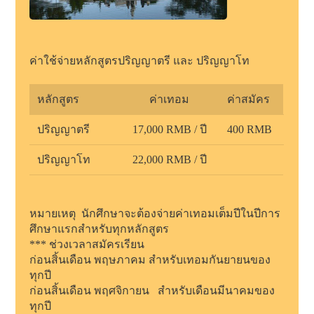
ค่าใช้จ่ายหลักสูตรปริญญาตรี และ ปริญญาโท
หลักสูตร
ค่าเทอม
ค่าสมัคร
ปริญญาตรี
17,000 RMB / ปี
400 RMB
ปริญญาโท
22,000 RMB / ปี
หมายเหตุ
นักศึกษาจะต้องจ่ายค่าเทอมเต็มปีในปีการ
ศึกษาแรกสำหรับทุกหลักสูตร
***
ช่วงเวลาสมัครเรียน
ก่อนสิ้นเดือน
พฤษภาคม
สำหรับเทอมกันยายนของ
ทุกปี
ก่อนสิ้นเดือน
พฤศจิกายน
สำหรับเดือนมีนาคมของ
ทุกปี